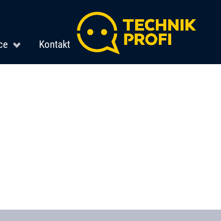
ce
Kontakt