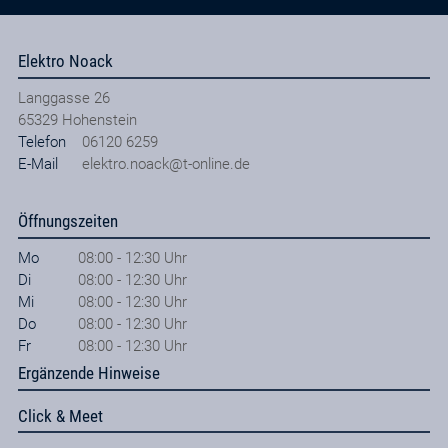
Elektro Noack
Langgasse 26
65329
Hohenstein
Telefon
06120 6259
E-Mail
elektro.noack@t-online.de
Öffnungszeiten
Mo
08:00 - 12:30 Uhr
Di
08:00 - 12:30 Uhr
Mi
08:00 - 12:30 Uhr
Do
08:00 - 12:30 Uhr
Fr
08:00 - 12:30 Uhr
Ergänzende Hinweise
Click & Meet