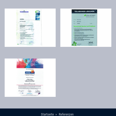
Startseite
Referenzen