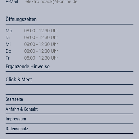
E-Mail
elektro.noack@t-online.de
Öffnungszeiten
Mo
08:00 - 12:30 Uhr
Di
08:00 - 12:30 Uhr
Mi
08:00 - 12:30 Uhr
Do
08:00 - 12:30 Uhr
Fr
08:00 - 12:30 Uhr
Ergänzende Hinweise
Click & Meet
Startseite
Anfahrt & Kontakt
Impressum
Datenschutz